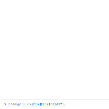
© icdesign 2025
沪ICP备2021031452号